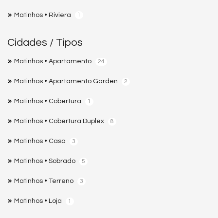
Matinhos • Riviera
1
Cidades / Tipos
Matinhos • Apartamento
24
Matinhos • Apartamento Garden
2
Matinhos • Cobertura
1
Matinhos • Cobertura Duplex
8
Matinhos • Casa
3
Matinhos • Sobrado
5
Matinhos • Terreno
3
Matinhos • Loja
1