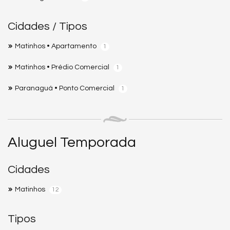
Cidades / Tipos
Matinhos • Apartamento
1
Matinhos • Prédio Comercial
1
Paranaguá • Ponto Comercial
1
Aluguel Temporada
Cidades
Matinhos
12
Tipos