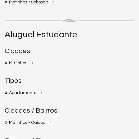
Matinhos • Sobrado
5
Aluguel Estudante
Cidades
Matinhos
1
Tipos
Apartamento
1
Cidades / Bairros
Matinhos • Caiobá
1