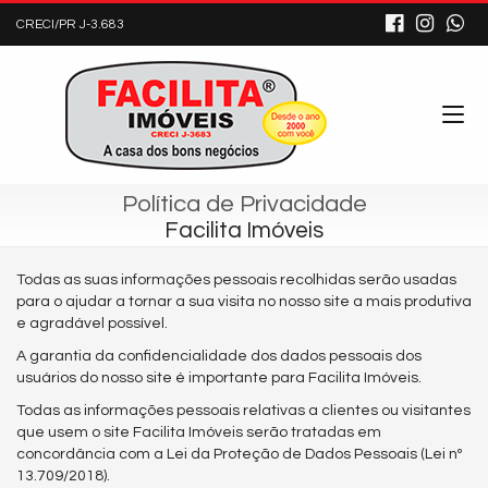
CRECI/PR J-3.683
Política de Privacidade
Facilita Imóveis
Todas as suas informações pessoais recolhidas serão usadas
para o ajudar a tornar a sua visita no nosso site a mais produtiva
e agradável possível.
A garantia da confidencialidade dos dados pessoais dos
usuários do nosso site é importante para Facilita Imóveis.
Todas as informações pessoais relativas a clientes ou visitantes
que usem o site Facilita Imóveis serão tratadas em
concordância com a Lei da Proteção de Dados Pessoais (Lei nº
13.709/2018).