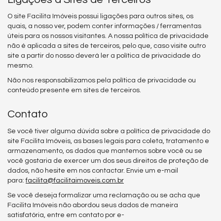
O site Facilita Imóveis possui ligações para outros sites, os
quais, a nosso ver, podem conter informações / ferramentas
úteis para os nossos visitantes. A nossa política de privacidade
não é aplicada a sites de terceiros, pelo que, caso visite outro
site a partir do nosso deverá ler a política de privacidade do
mesmo.
Não nos responsabilizamos pela política de privacidade ou
conteúdo presente em sites de terceiros.
Contato
Se você tiver alguma dúvida sobre a política de privacidade do
site Facilita Imóveis, as bases legais para coleta, tratamento e
armazenamento, os dados que mantemos sobre você ou se
você gostaria de exercer um dos seus direitos de proteção de
dados, não hesite em nos contactar. Envie um e-mail
para:
facilita@facilitaimoveis.com.br
Se você deseja formalizar uma reclamação ou se acha que
Facilita Imóveis não abordou seus dados de maneira
satisfatória, entre em contato por e-