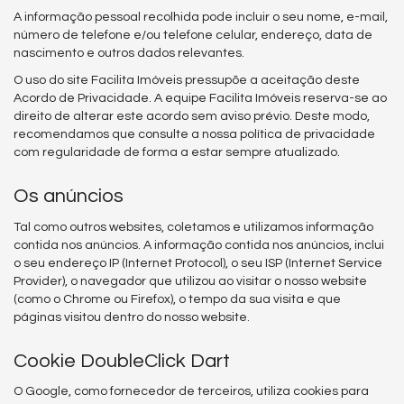
A informação pessoal recolhida pode incluir o seu nome, e-mail,
número de telefone e/ou telefone celular, endereço, data de
nascimento e outros dados relevantes.
O uso do site Facilita Imóveis pressupõe a aceitação deste
Acordo de Privacidade. A equipe Facilita Imóveis reserva-se ao
direito de alterar este acordo sem aviso prévio. Deste modo,
recomendamos que consulte a nossa política de privacidade
com regularidade de forma a estar sempre atualizado.
Os anúncios
Tal como outros websites, coletamos e utilizamos informação
contida nos anúncios. A informação contida nos anúncios, inclui
o seu endereço IP (Internet Protocol), o seu ISP (Internet Service
Provider), o navegador que utilizou ao visitar o nosso website
(como o Chrome ou Firefox), o tempo da sua visita e que
páginas visitou dentro do nosso website.
Cookie DoubleClick Dart
O Google, como fornecedor de terceiros, utiliza cookies para