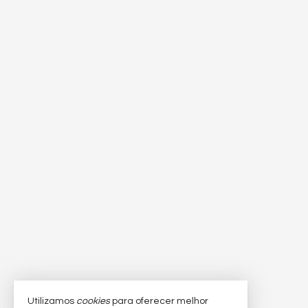
Utilizamos
cookies
para oferecer melhor