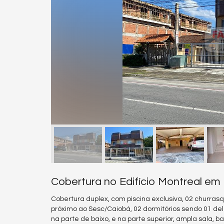
Cobertura no Edifício Montreal em
Cobertura duplex, com piscina exclusiva, 02 churra
próximo ao Sesc/Caiobá, 02 dormitórios sendo 01 del
na parte de baixo, e na parte superior, ampla sala, ba