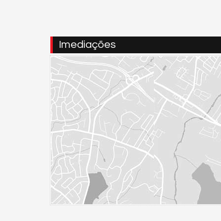
Imediações