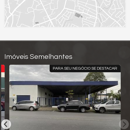
Imóveis Semelhantes
S
PARA SEU NEGÓCIO SE DESTACAR