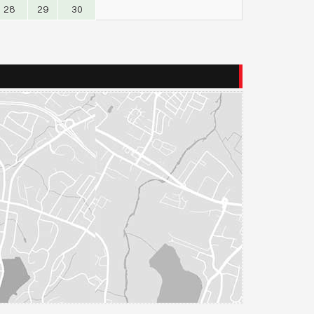
28
29
30