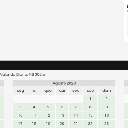
Valor da Diária:
R$ 380,
00
Agosto 2026
seg
ter
qua
qui
sex
sab
dom
1
2
3
4
5
6
7
8
9
10
11
12
13
14
15
16
17
18
19
20
21
22
23