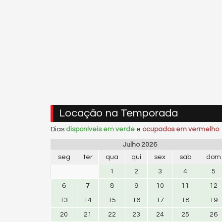
Locação na Temporada
Dias
disponíveis em verde
e
ocupados em vermelho
.
Julho 2026
seg
ter
qua
qui
sex
sab
dom
1
2
3
4
5
6
7
8
9
10
11
12
13
14
15
16
17
18
19
20
21
22
23
24
25
26