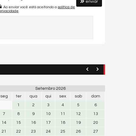
enviar
Ao enviar você está aceitando a
política de
privacidade
.
Setembro 2026
seg
ter
qua
qui
sex
sab
dom
1
2
3
4
5
6
7
8
9
10
11
12
13
14
15
16
17
18
19
20
21
22
23
24
25
26
27