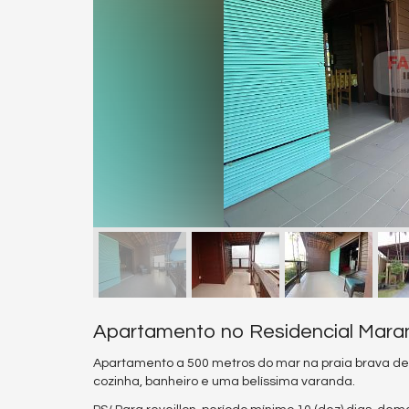
Apartamento no Residencial Mara
Apartamento a 500 metros do mar na praia brava de
cozinha, banheiro e uma belíssima varanda.