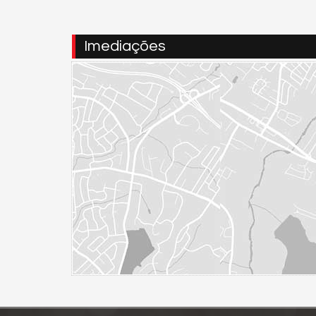
Imediações